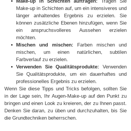
Make-up in Schichten auftragen:
Tragen Sie
Make-up in Schichten auf, um ein intensiveres und
länger anhaltendes Ergebnis zu erzielen. Sie
können zusätzliche Ebenen hinzufügen, wenn Sie
ein anspruchsvolleres Aussehen erzielen
möchten.
Mischen und mischen:
Farben mischen und
mischen, um einen natürlichen, subtilen
Farbverlauf zu erzielen.
Verwenden Sie Qualitätsprodukte:
Verwenden
Sie Qualitätsprodukte, um ein dauerhaftes und
professionelles Ergebnis zu erzielen.
Wenn Sie diese Tipps und Tricks befolgen, sollten Sie
in der Lage sein, Ihr Augen-Make-up auf den Punkt zu
bringen und einen Look zu kreieren, der zu Ihnen passt.
Denken Sie daran, zu üben und durchzuhalten, bis Sie
die Grundtechniken beherrschen.