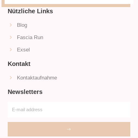
Nützliche Links
Blog
Fascia Run
Exsel
Kontakt
Kontaktaufnahme
Newsletters