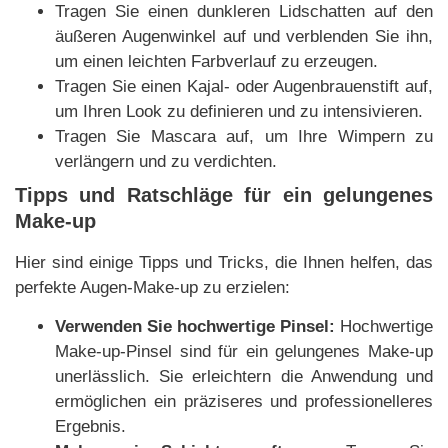
Tragen Sie einen dunkleren Lidschatten auf den
äußeren Augenwinkel auf und verblenden Sie ihn,
um einen leichten Farbverlauf zu erzeugen.
Tragen Sie einen Kajal- oder Augenbrauenstift auf,
um Ihren Look zu definieren und zu intensivieren.
Tragen Sie Mascara auf, um Ihre Wimpern zu
verlängern und zu verdichten.
Tipps und Ratschläge für ein gelungenes
Make-up
Hier sind einige Tipps und Tricks, die Ihnen helfen, das
perfekte Augen-Make-up zu erzielen:
Verwenden Sie hochwertige Pinsel:
Hochwertige
Make-up-Pinsel sind für ein gelungenes Make-up
unerlässlich. Sie erleichtern die Anwendung und
ermöglichen ein präziseres und professionelleres
Ergebnis.