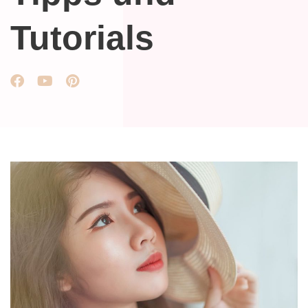
Tutorials