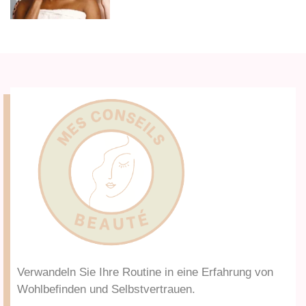
Verwandeln Sie Ihre Routine in eine Erfahrung von
Wohlbefinden und Selbstvertrauen.