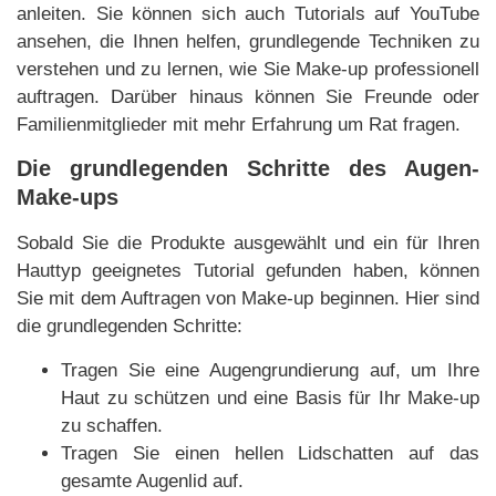
anleiten. Sie können sich auch Tutorials auf YouTube
ansehen, die Ihnen helfen, grundlegende Techniken zu
verstehen und zu lernen, wie Sie Make-up professionell
auftragen. Darüber hinaus können Sie Freunde oder
Familienmitglieder mit mehr Erfahrung um Rat fragen.
Die grundlegenden Schritte des Augen-
Make-ups
Sobald Sie die Produkte ausgewählt und ein für Ihren
Hauttyp geeignetes Tutorial gefunden haben, können
Sie mit dem Auftragen von Make-up beginnen. Hier sind
die grundlegenden Schritte:
Tragen Sie eine Augengrundierung auf, um Ihre
Haut zu schützen und eine Basis für Ihr Make-up
zu schaffen.
Tragen Sie einen hellen Lidschatten auf das
gesamte Augenlid auf.