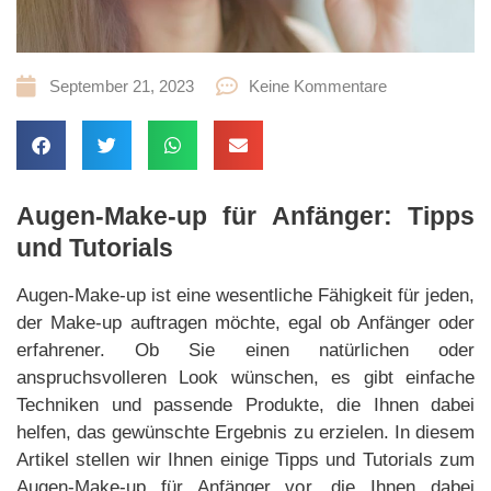
September 21, 2023
Keine Kommentare
Augen-Make-up für Anfänger: Tipps
und Tutorials
Augen-Make-up ist eine wesentliche Fähigkeit für jeden,
der Make-up auftragen möchte, egal ob Anfänger oder
erfahrener. Ob Sie einen natürlichen oder
anspruchsvolleren Look wünschen, es gibt einfache
Techniken und passende Produkte, die Ihnen dabei
helfen, das gewünschte Ergebnis zu erzielen. In diesem
Artikel stellen wir Ihnen einige Tipps und Tutorials zum
Augen-Make-up für Anfänger vor, die Ihnen dabei