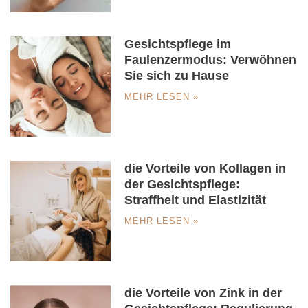
Gesichtspflege im
Faulenzermodus: Verwöhnen
Sie sich zu Hause
MEHR LESEN »
die Vorteile von Kollagen in
der Gesichtspflege:
Straffheit und Elastizität
MEHR LESEN »
die Vorteile von Zink in der