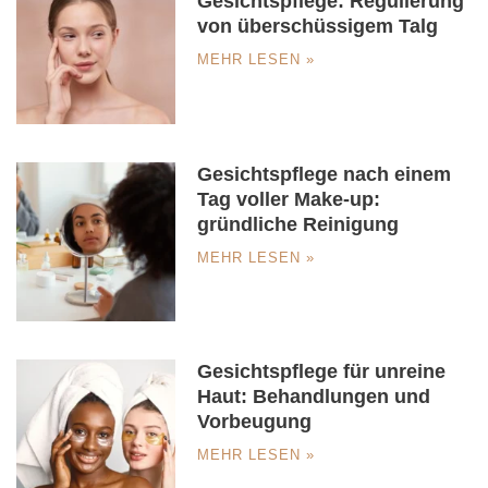
Gesichtspflege: Regulierung
von überschüssigem Talg
MEHR LESEN »
Gesichtspflege nach einem
Tag voller Make-up:
gründliche Reinigung
MEHR LESEN »
Gesichtspflege für unreine
Haut: Behandlungen und
Vorbeugung
MEHR LESEN »