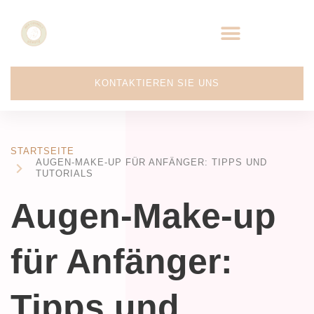
KONTAKTIEREN SIE UNS
STARTSEITE
AUGEN-MAKE-UP FÜR ANFÄNGER: TIPPS UND
TUTORIALS
Augen-Make-up
für Anfänger:
Tipps und