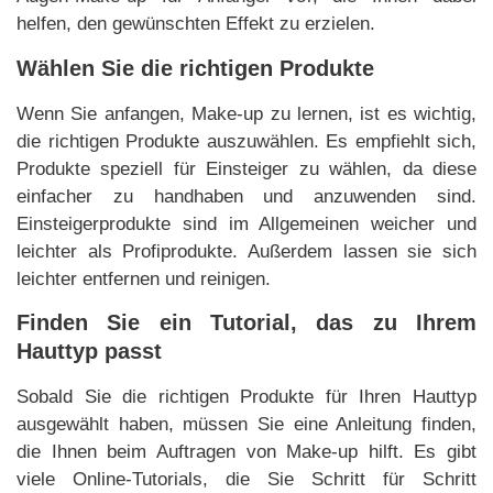
helfen, den gewünschten Effekt zu erzielen.
Wählen Sie die richtigen Produkte
Wenn Sie anfangen, Make-up zu lernen, ist es wichtig,
die richtigen Produkte auszuwählen. Es empfiehlt sich,
Produkte speziell für Einsteiger zu wählen, da diese
einfacher zu handhaben und anzuwenden sind.
Einsteigerprodukte sind im Allgemeinen weicher und
leichter als Profiprodukte. Außerdem lassen sie sich
leichter entfernen und reinigen.
Finden Sie ein Tutorial, das zu Ihrem
Hauttyp passt
Sobald Sie die richtigen Produkte für Ihren Hauttyp
ausgewählt haben, müssen Sie eine Anleitung finden,
die Ihnen beim Auftragen von Make-up hilft. Es gibt
viele Online-Tutorials, die Sie Schritt für Schritt