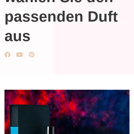
passenden Duft
aus