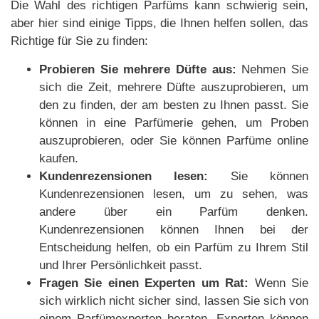
Die Wahl des richtigen Parfüms kann schwierig sein,
aber hier sind einige Tipps, die Ihnen helfen sollen, das
Richtige für Sie zu finden:
Probieren Sie mehrere Düfte aus:
Nehmen Sie
sich die Zeit, mehrere Düfte auszuprobieren, um
den zu finden, der am besten zu Ihnen passt. Sie
können in eine Parfümerie gehen, um Proben
auszuprobieren, oder Sie können Parfüme online
kaufen.
Kundenrezensionen lesen:
Sie können
Kundenrezensionen lesen, um zu sehen, was
andere über ein Parfüm denken.
Kundenrezensionen können Ihnen bei der
Entscheidung helfen, ob ein Parfüm zu Ihrem Stil
und Ihrer Persönlichkeit passt.
Fragen Sie einen Experten um Rat:
Wenn Sie
sich wirklich nicht sicher sind, lassen Sie sich von
einem Parfümexperten beraten. Experten können