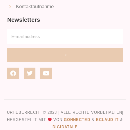
Kontaktaufnahme
Newsletters
URHEBERRECHT © 2023 | ALLE RECHTE VORBEHALTEN|
HERGESTELLT MIT
VON
GONNECTED
&
ECLAUD IT
&
DIGIDATALE