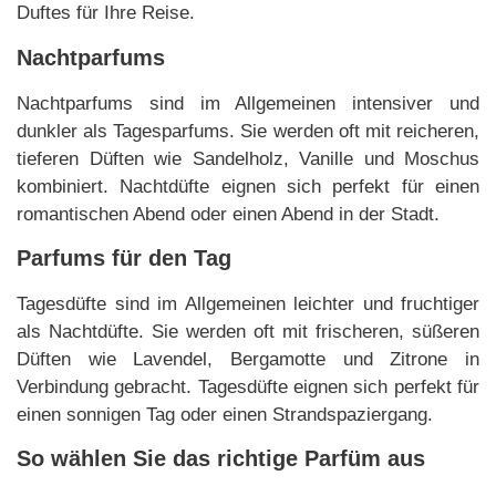
Duftes für Ihre Reise.
Nachtparfums
Nachtparfums sind im Allgemeinen intensiver und
dunkler als Tagesparfums. Sie werden oft mit reicheren,
tieferen Düften wie Sandelholz, Vanille und Moschus
kombiniert. Nachtdüfte eignen sich perfekt für einen
romantischen Abend oder einen Abend in der Stadt.
Parfums für den Tag
Tagesdüfte sind im Allgemeinen leichter und fruchtiger
als Nachtdüfte. Sie werden oft mit frischeren, süßeren
Düften wie Lavendel, Bergamotte und Zitrone in
Verbindung gebracht. Tagesdüfte eignen sich perfekt für
einen sonnigen Tag oder einen Strandspaziergang.
So wählen Sie das richtige Parfüm aus