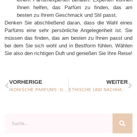
Ihnen helfen, das Parfüm zu finden, das am
besten zu Ihrem Geschmack und Stil passt.
Denken Sie abschließend daran, dass die Wahl eines
Parfüms eine sehr persönliche Angelegenheit ist. Sie
müssen das finden, das am besten zu Ihnen passt und
bei dem Sie sich wohl und in Bestform fühlen. Wählen
Sie also den richtigen Duft und genießen Sie Ihre Reise!
VORHERIGE
WEITER
IKONISCHE PARFUMS: GESCHICHTE UND BEDEUTUNG BERÜHMTER PARFUMS
ETHISCHE UND NACHHALTIGE PARFUMS: BEWUSSTE UND RESPEKTVOLLE WAHL