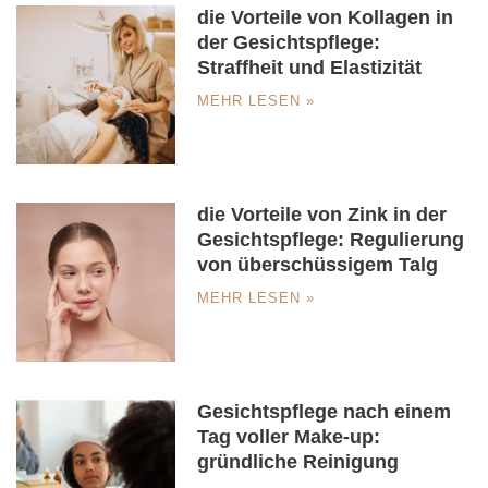
die Vorteile von Kollagen in
der Gesichtspflege:
Straffheit und Elastizität
MEHR LESEN »
die Vorteile von Zink in der
Gesichtspflege: Regulierung
von überschüssigem Talg
MEHR LESEN »
Gesichtspflege nach einem
Tag voller Make-up:
gründliche Reinigung