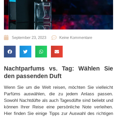
September 23, 2023
Keine Kommentare
Nachtparfums vs. Tag: Wählen Sie
den passenden Duft
Wenn Sie um die Welt reisen, möchten Sie vielleicht
Parfüms auswählen, die zu jedem Anlass passen.
Sowohl Nachtdüfte als auch Tagesdüfte sind beliebt und
können Ihrer Reise eine persönliche Note verleihen.
Hier finden Sie einige Tipps zur Auswahl des richtigen