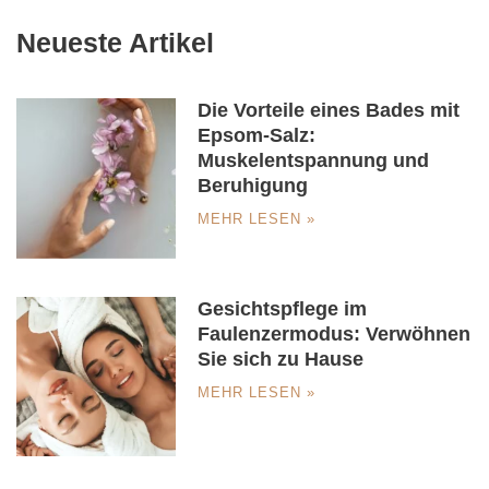
Neueste Artikel
Die Vorteile eines Bades mit
Epsom-Salz:
Muskelentspannung und
Beruhigung
MEHR LESEN »
Gesichtspflege im
Faulenzermodus: Verwöhnen
Sie sich zu Hause
MEHR LESEN »