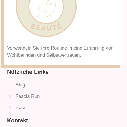
Verwandeln Sie Ihre Routine in eine Erfahrung von
Wohlbefinden und Selbstvertrauen.
Nützliche Links
Blog
Fascia Run
Exsel
Kontakt