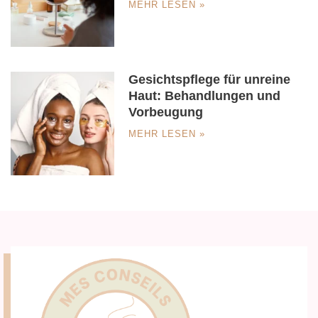
MEHR LESEN »
Gesichtspflege für unreine
Haut: Behandlungen und
Vorbeugung
MEHR LESEN »