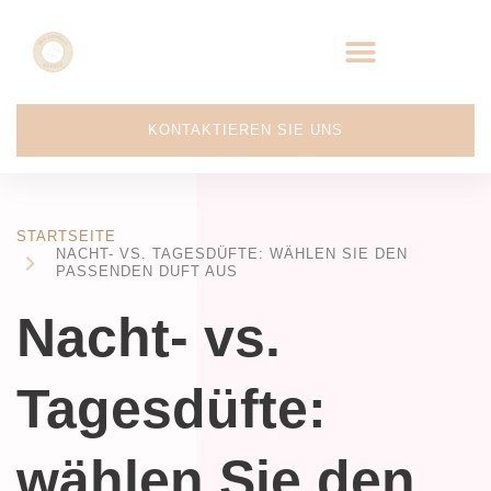
KONTAKTIEREN SIE UNS
STARTSEITE
NACHT- VS. TAGESDÜFTE: WÄHLEN SIE DEN
PASSENDEN DUFT AUS
Nacht- vs.
Tagesdüfte:
wählen Sie den